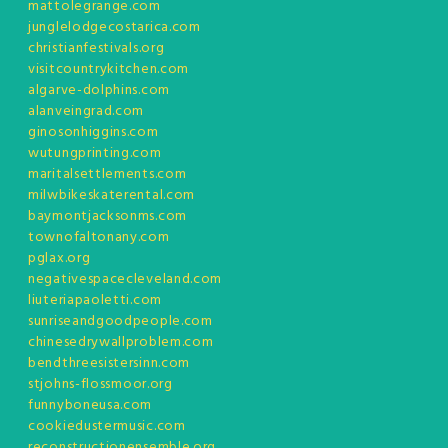
mattolegrange.com
junglelodgecostarica.com
christianfestivals.org
visitcountrykitchen.com
algarve-dolphins.com
alanveingrad.com
ginosonhiggins.com
wutungprinting.com
maritalsettlements.com
milwbikeskaterental.com
baymontjacksonms.com
townofaltonany.com
pglax.org
negativespacecleveland.com
liuteriapaoletti.com
sunriseandgoodpeople.com
chinesedrywallproblem.com
bendthreesistersinn.com
stjohns-flossmoor.org
funnyboneusa.com
cookiedustermusic.com
reconstructionensemble.org