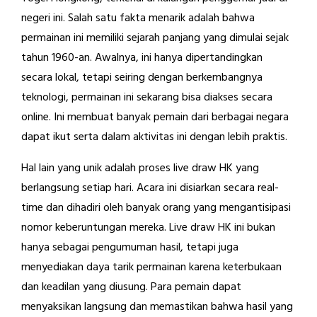
negeri ini. Salah satu fakta menarik adalah bahwa
permainan ini memiliki sejarah panjang yang dimulai sejak
tahun 1960-an. Awalnya, ini hanya dipertandingkan
secara lokal, tetapi seiring dengan berkembangnya
teknologi, permainan ini sekarang bisa diakses secara
online. Ini membuat banyak pemain dari berbagai negara
dapat ikut serta dalam aktivitas ini dengan lebih praktis.
Hal lain yang unik adalah proses live draw HK yang
berlangsung setiap hari. Acara ini disiarkan secara real-
time dan dihadiri oleh banyak orang yang mengantisipasi
nomor keberuntungan mereka. Live draw HK ini bukan
hanya sebagai pengumuman hasil, tetapi juga
menyediakan daya tarik permainan karena keterbukaan
dan keadilan yang diusung. Para pemain dapat
menyaksikan langsung dan memastikan bahwa hasil yang