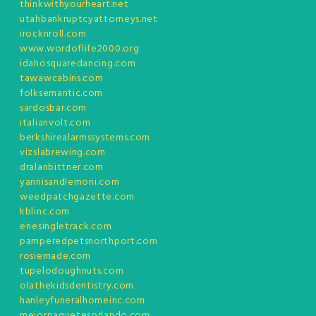
thinkwithyourheart.net
utahbankruptcyattorneys.net
irocknroll.com
www.wordoflife2000.org
idahosquaredancing.com
tawawcabins.com
folksemantic.com
sardosbar.com
italianvolt.com
berkshirealarmssystems.com
vizslabrewing.com
dralanbittner.com
yannisandlemoni.com
weedpatchgazette.com
kblinc.com
eriesingletrack.com
pamperedpetsnorthport.com
rosiemade.com
tupelodoughnuts.com
olathekidsdentistry.com
hanleyfuneralhomeinc.com
mejorpaquetesorlando.com