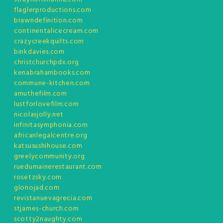
flaglerproductions.com
brawndefinition.com
continentalicecream.com
crazycreekquilts.com
binkdavies.com
christchurchpdx.org
kenabrahambooks.com
commune-kitchen.com
amuthefilm.com
lustforlovefilm.com
nicolasjolly.net
infinitasymphonia.com
africanlegalcentre.org
katsusushihouse.com
greelycommunity.org
ruedumainerestaurant.com
rosetzsky.com
glonojad.com
revistanuevagrecia.com
stjames-church.com
scotty2naughty.com