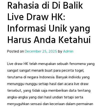
Rahasia di Di Balik
Live Draw HK:
Informasi Unik yang
Harus Anda Ketahui
Posted on
December 25, 2025
by
Admin
Live draw HK telah merupakan sebuah fenomena yang
sangat sangat menarik buat para pecinta togel,
terutama di negara Indonesia. Banyak individu yang
menunggu-nunggu setiap hasil dari acara live draw
tersebut, yang tidak saja memberikan data tentang
angka-angka yang dari hasil undian tetapi serta
menyuguhkan sensasi dan keceriaan dalam permainan