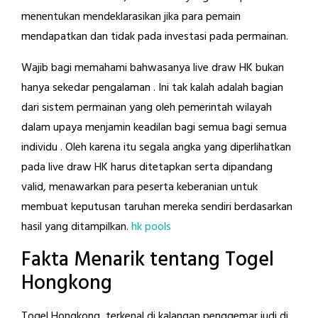
menentukan mendeklarasikan jika para pemain
mendapatkan dan tidak pada investasi pada permainan.
Wajib bagi memahami bahwasanya live draw HK bukan
hanya sekedar pengalaman . Ini tak kalah adalah bagian
dari sistem permainan yang oleh pemerintah wilayah
dalam upaya menjamin keadilan bagi semua bagi semua
individu . Oleh karena itu segala angka yang diperlihatkan
pada live draw HK harus ditetapkan serta dipandang
valid, menawarkan para peserta keberanian untuk
membuat keputusan taruhan mereka sendiri berdasarkan
hasil yang ditampilkan.
hk pools
Fakta Menarik tentang Togel
Hongkong
Togel Hongkong, terkenal di kalangan penggemar judi di