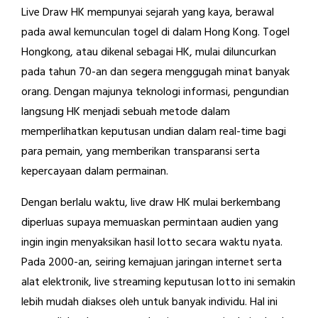
Live Draw HK mempunyai sejarah yang kaya, berawal
pada awal kemunculan togel di dalam Hong Kong. Togel
Hongkong, atau dikenal sebagai HK, mulai diluncurkan
pada tahun 70-an dan segera menggugah minat banyak
orang. Dengan majunya teknologi informasi, pengundian
langsung HK menjadi sebuah metode dalam
memperlihatkan keputusan undian dalam real-time bagi
para pemain, yang memberikan transparansi serta
kepercayaan dalam permainan.
Dengan berlalu waktu, live draw HK mulai berkembang
diperluas supaya memuaskan permintaan audien yang
ingin ingin menyaksikan hasil lotto secara waktu nyata.
Pada 2000-an, seiring kemajuan jaringan internet serta
alat elektronik, live streaming keputusan lotto ini semakin
lebih mudah diakses oleh untuk banyak individu. Hal ini