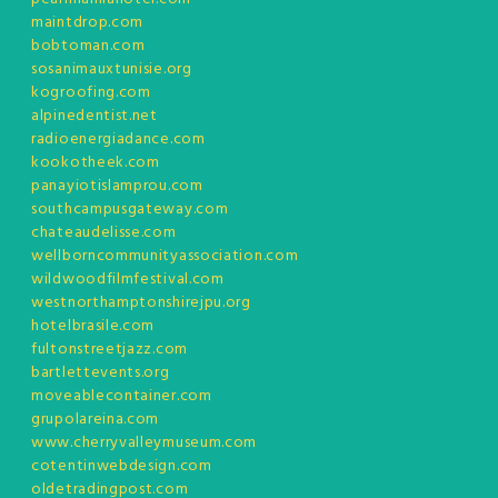
maintdrop.com
bobtoman.com
sosanimauxtunisie.org
kogroofing.com
alpinedentist.net
radioenergiadance.com
kookotheek.com
panayiotislamprou.com
southcampusgateway.com
chateaudelisse.com
wellborncommunityassociation.com
wildwoodfilmfestival.com
westnorthamptonshirejpu.org
hotelbrasile.com
fultonstreetjazz.com
bartlettevents.org
moveablecontainer.com
grupolareina.com
www.cherryvalleymuseum.com
cotentinwebdesign.com
oldetradingpost.com