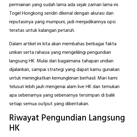
permainan yang sudah lama ada sejak zaman lama ini.
Togel Hongkong sendiri dikenal dengan akurasi dan
reputasinya yang mumpuni, jadi menjadikannya opsi
teratas untuk kalangan petaruh.
Dalam artikel ini kita akan membahas berbagai fakta
unikan serta rahasia yang mengelilingi pengundian
langsung HK. Mulai dari bagaimana tahapan undian
dijalankan, sampai strategi yang dapat kamu gunakan
untuk meningkatkan kemungkinan berhasil. Mari kami
telusuri lebih jauh mengenai alam live HK dan temukan
apa sebenarnya yang sebenarnya tersimpan di balik
setiap semua output yang diberitakan.
Riwayat Pengundian Langsung
HK