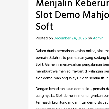
Menjalin Keberu
Slot Demo Mahjo
Soft
Posted on
December 24, 2025
by
Admin
Dalam dunia permainan kasino online, slot me
pemain. Salah satu permainan yang sedang 
Soft. Game ini menawarkan pengalaman ber
membuatnya menjadi favorit di kalangan pengg
slot demo Mahjong Ways 2 dan semua fitur 
Dengan kehadiran akun demo slot, pemain da
uang nyata. Slot demo ini memungkinkan pa
termasuk keuntungan dari fitur demo slot s