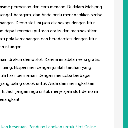
nisme permainan dan cara menang. Di dalam Mahjong
r sangat beragam, dan Anda perlu mencocokkan simbol-
gan. Demo slot ini juga dilengkapi dengan fitur
ang dapat memicu putaran gratis dan meningkatkan
i pola kemenangan dan beradaptasi dengan fitur-
beruntungan.
ain di akun demo slot. Karena ini adalah versi gratis,
an uang. Eksperimen dengan jumlah taruhan yang
uhi hasil permainan. Dengan mencoba berbagai
yang paling cocok untuk Anda dan meningkatkan
i. Jadi, jangan ragu untuk menjelajahi slot demo ini
enangkan!
an Keseruan: Panduan Lengkap untuk Slot Online