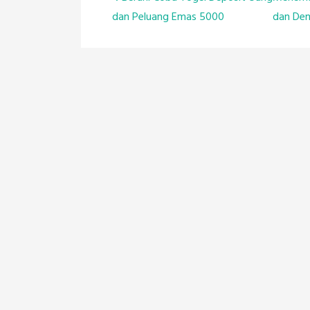
Post
dan Peluang Emas 5000
dan Dem
navigation