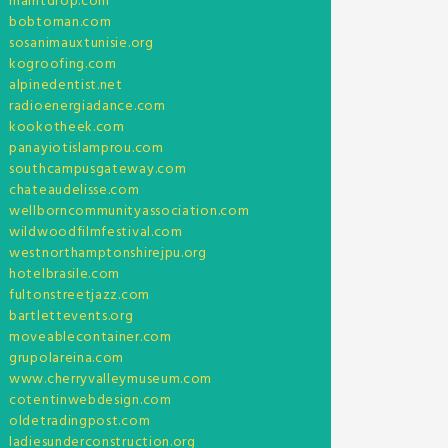
maintdrop.com
bobtoman.com
sosanimauxtunisie.org
kogroofing.com
alpinedentist.net
radioenergiadance.com
kookotheek.com
panayiotislamprou.com
southcampusgateway.com
chateaudelisse.com
wellborncommunityassociation.com
wildwoodfilmfestival.com
westnorthamptonshirejpu.org
hotelbrasile.com
fultonstreetjazz.com
bartlettevents.org
moveablecontainer.com
grupolareina.com
www.cherryvalleymuseum.com
cotentinwebdesign.com
oldetradingpost.com
ladiesunderconstruction.org