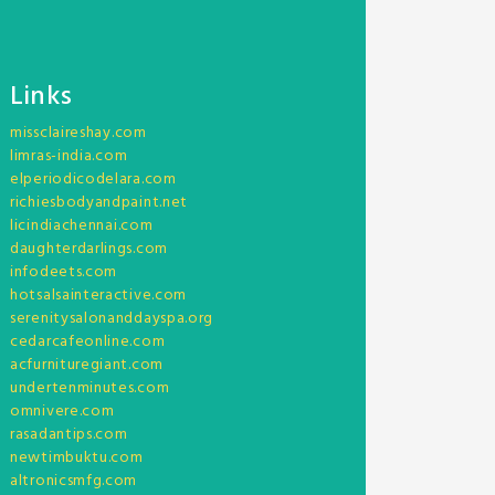
Links
missclaireshay.com
limras-india.com
elperiodicodelara.com
richiesbodyandpaint.net
licindiachennai.com
daughterdarlings.com
infodeets.com
hotsalsainteractive.com
serenitysalonanddayspa.org
cedarcafeonline.com
acfurnituregiant.com
undertenminutes.com
omnivere.com
rasadantips.com
newtimbuktu.com
altronicsmfg.com