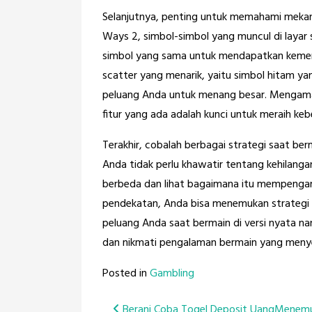
Selanjutnya, penting untuk memahami meka
Ways 2, simbol-simbol yang muncul di laya
simbol yang sama untuk mendapatkan kemenan
scatter yang menarik, yaitu simbol hitam y
peluang Anda untuk menang besar. Mengamat
fitur yang ada adalah kunci untuk meraih ke
Terakhir, cobalah berbagai strategi saat berm
Anda tidak perlu khawatir tentang kehilang
berbeda dan lihat bagaimana itu mempengar
pendekatan, Anda bisa menemukan strategi 
peluang Anda saat bermain di versi nyata nant
dan nikmati pengalaman bermain yang meny
Posted in
Gambling
Berani Coba Togel Deposit Uang
Menemuk