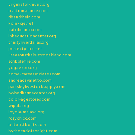
virginiafolkmusic.org
ovationsdance.com
ribandrhein.com
kolekcje.net
catolicanto.com
lbkeducationcenter.org
trinityriverdallas.org
perfectplace.net
3seasonsthaibistrooakland.com
scribblefire.com
yogaexpo.org
home-careassociates.com
andreacavaletto.com
parksleylivestocksupply.com
boisedharmacenter.org
color-agestores.com
wipala.org
loyola-malawi.org
rosychicc.com
outpostboats.com
bytheendoftonight.com