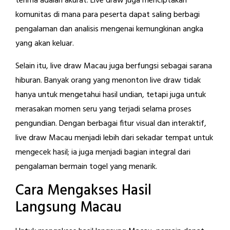
terima adalah akurat. Live draw juga menciptakan
komunitas di mana para peserta dapat saling berbagi
pengalaman dan analisis mengenai kemungkinan angka
yang akan keluar.
Selain itu, live draw Macau juga berfungsi sebagai sarana
hiburan. Banyak orang yang menonton live draw tidak
hanya untuk mengetahui hasil undian, tetapi juga untuk
merasakan momen seru yang terjadi selama proses
pengundian. Dengan berbagai fitur visual dan interaktif,
live draw Macau menjadi lebih dari sekadar tempat untuk
mengecek hasil; ia juga menjadi bagian integral dari
pengalaman bermain togel yang menarik.
Cara Mengakses Hasil
Langsung Macau