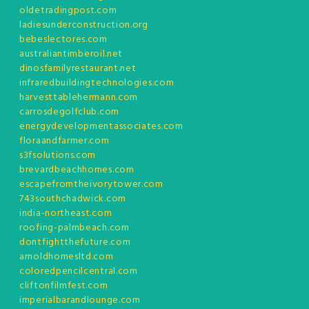
oldetradingpost.com
ladiesunderconstruction.org
bebeslectores.com
australiantimberoil.net
dinosfamilyrestaurant.net
infraredbuildingtechnologies.com
harvesttablehermann.com
carrosdegolfclub.com
energydevelopmentassociates.com
floraandfarmer.com
s3fsolutions.com
brevardbeachhomes.com
escapefromtheivorytower.com
743southchadwick.com
india-northeast.com
roofing-palmbeach.com
dontfightthefuture.com
arnoldhomesltd.com
coloredpencilcentral.com
cliftonfilmfest.com
imperialbarandlounge.com