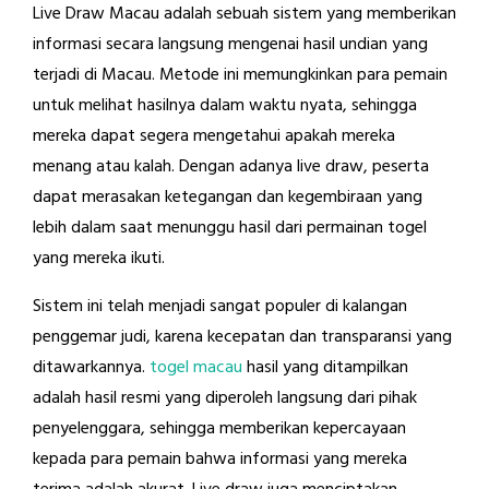
Live Draw Macau adalah sebuah sistem yang memberikan
informasi secara langsung mengenai hasil undian yang
terjadi di Macau. Metode ini memungkinkan para pemain
untuk melihat hasilnya dalam waktu nyata, sehingga
mereka dapat segera mengetahui apakah mereka
menang atau kalah. Dengan adanya live draw, peserta
dapat merasakan ketegangan dan kegembiraan yang
lebih dalam saat menunggu hasil dari permainan togel
yang mereka ikuti.
Sistem ini telah menjadi sangat populer di kalangan
penggemar judi, karena kecepatan dan transparansi yang
ditawarkannya.
togel macau
hasil yang ditampilkan
adalah hasil resmi yang diperoleh langsung dari pihak
penyelenggara, sehingga memberikan kepercayaan
kepada para pemain bahwa informasi yang mereka