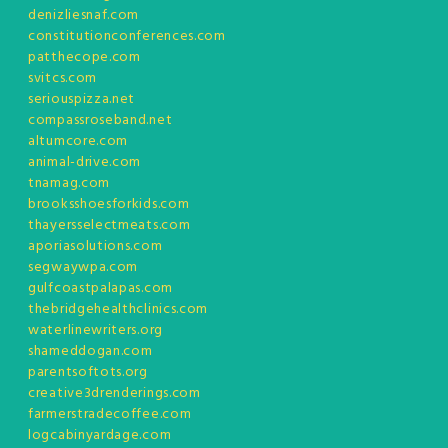
denizliesnaf.com
constitutionconferences.com
patthecope.com
svitcs.com
seriouspizza.net
compassroseband.net
altumcore.com
animal-drive.com
tnamag.com
brooksshoesforkids.com
thayersselectmeats.com
aporiasolutions.com
segwaywpa.com
gulfcoastpalapas.com
thebridgehealthclinics.com
waterlinewriters.org
shameddogan.com
parentsoftots.org
creative3drenderings.com
farmerstradecoffee.com
logcabinyardage.com