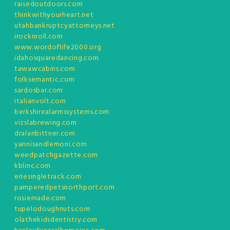
raisedoutdoors.com
thinkwithyourheart.net
utahbankruptcyattorneys.net
irocknroll.com
www.wordoflife2000.org
idahosquaredancing.com
tawawcabins.com
folksemantic.com
sardosbar.com
italianvolt.com
berkshirealarmssystems.com
vizslabrewing.com
dralanbittner.com
yannisandlemoni.com
weedpatchgazette.com
kblinc.com
eriesingletrack.com
pamperedpetsnorthport.com
rosiemade.com
tupelodoughnuts.com
olathekidsdentistry.com