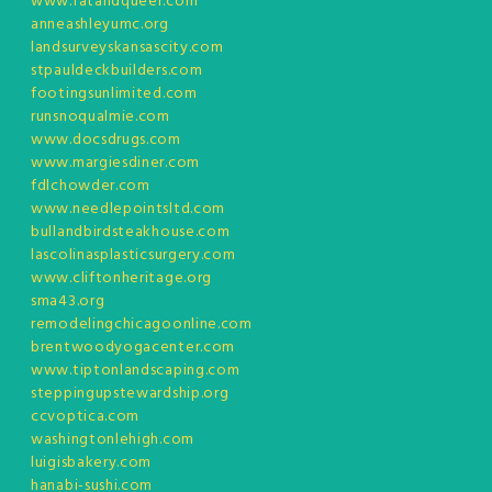
www.fatandqueer.com
anneashleyumc.org
landsurveyskansascity.com
stpauldeckbuilders.com
footingsunlimited.com
runsnoqualmie.com
www.docsdrugs.com
www.margiesdiner.com
fdlchowder.com
www.needlepointsltd.com
bullandbirdsteakhouse.com
lascolinasplasticsurgery.com
www.cliftonheritage.org
sma43.org
remodelingchicagoonline.com
brentwoodyogacenter.com
www.tiptonlandscaping.com
steppingupstewardship.org
ccvoptica.com
washingtonlehigh.com
luigisbakery.com
hanabi-sushi.com