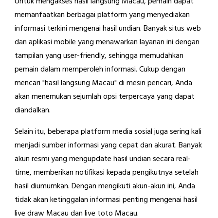
Untuk mengakses hasil langsung Macau, pemain dapat
memanfaatkan berbagai platform yang menyediakan
informasi terkini mengenai hasil undian. Banyak situs web
dan aplikasi mobile yang menawarkan layanan ini dengan
tampilan yang user-friendly, sehingga memudahkan
pemain dalam memperoleh informasi. Cukup dengan
mencari "hasil langsung Macau" di mesin pencari, Anda
akan menemukan sejumlah opsi terpercaya yang dapat
diandalkan.
Selain itu, beberapa platform media sosial juga sering kali
menjadi sumber informasi yang cepat dan akurat. Banyak
akun resmi yang mengupdate hasil undian secara real-
time, memberikan notifikasi kepada pengikutnya setelah
hasil diumumkan. Dengan mengikuti akun-akun ini, Anda
tidak akan ketinggalan informasi penting mengenai hasil
live draw Macau dan live toto Macau.