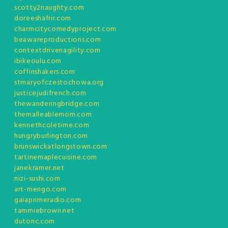
scotty2naughty.com
doreeshafrir.com
charmcitycomedyproject.com
beawareproductions.com
contextdrivenagility.com
ibikeoulu.com
coffinshakers.com
stmaryofczestochowa.org
justicejudifrench.com
thewanderingbridge.com
themalleablemom.com
kennethcoletime.com
hungryburlington.com
brunswickatlongstown.com
tartinemaplecuisine.com
janekramer.net
nizi-sushi.com
art-mengo.com
gaiaprimeradio.com
tammiebrown.net
dutonc.com