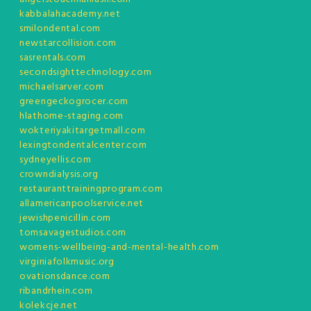
kabbalahacademy.net
smilondental.com
newstarcollision.com
sasrentals.com
secondsighttechnology.com
michaelsarver.com
greengeckogrocer.com
hlathome-staging.com
wokteriyakitargetmall.com
lexingtondentalcenter.com
sydneyellis.com
crowndialysis.org
restauranttrainingprogram.com
allamericanpoolservice.net
jewishpenicillin.com
tomsavagestudios.com
womens-wellbeing-and-mental-health.com
virginiafolkmusic.org
ovationsdance.com
ribandrhein.com
kolekcje.net