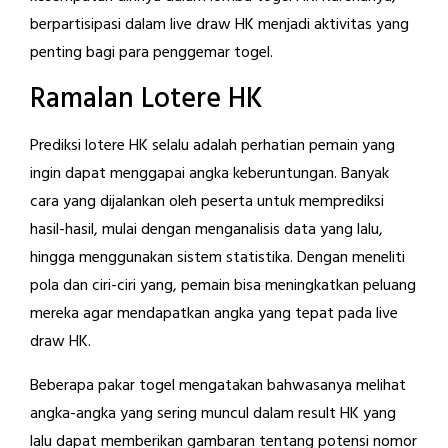
berpartisipasi dalam live draw HK menjadi aktivitas yang
penting bagi para penggemar togel.
Ramalan Lotere HK
Prediksi lotere HK selalu adalah perhatian pemain yang
ingin dapat menggapai angka keberuntungan. Banyak
cara yang dijalankan oleh peserta untuk memprediksi
hasil-hasil, mulai dengan menganalisis data yang lalu,
hingga menggunakan sistem statistika. Dengan meneliti
pola dan ciri-ciri yang, pemain bisa meningkatkan peluang
mereka agar mendapatkan angka yang tepat pada live
draw HK.
Beberapa pakar togel mengatakan bahwasanya melihat
angka-angka yang sering muncul dalam result HK yang
lalu dapat memberikan gambaran tentang potensi nomor