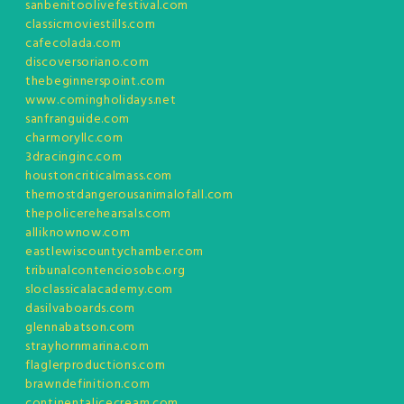
sanbenitoolivefestival.com
classicmoviestills.com
cafecolada.com
discoversoriano.com
thebeginnerspoint.com
www.comingholidays.net
sanfranguide.com
charmoryllc.com
3dracinginc.com
houstoncriticalmass.com
themostdangerousanimalofall.com
thepolicerehearsals.com
alliknownow.com
eastlewiscountychamber.com
tribunalcontenciosobc.org
sloclassicalacademy.com
dasilvaboards.com
glennabatson.com
strayhornmarina.com
flaglerproductions.com
brawndefinition.com
continentalicecream.com