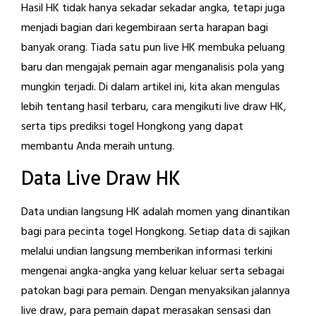
Hasil HK tidak hanya sekadar sekadar angka, tetapi juga
menjadi bagian dari kegembiraan serta harapan bagi
banyak orang. Tiada satu pun live HK membuka peluang
baru dan mengajak pemain agar menganalisis pola yang
mungkin terjadi. Di dalam artikel ini, kita akan mengulas
lebih tentang hasil terbaru, cara mengikuti live draw HK,
serta tips prediksi togel Hongkong yang dapat
membantu Anda meraih untung.
Data Live Draw HK
Data undian langsung HK adalah momen yang dinantikan
bagi para pecinta togel Hongkong. Setiap data di sajikan
melalui undian langsung memberikan informasi terkini
mengenai angka-angka yang keluar keluar serta sebagai
patokan bagi para pemain. Dengan menyaksikan jalannya
live draw, para pemain dapat merasakan sensasi dan