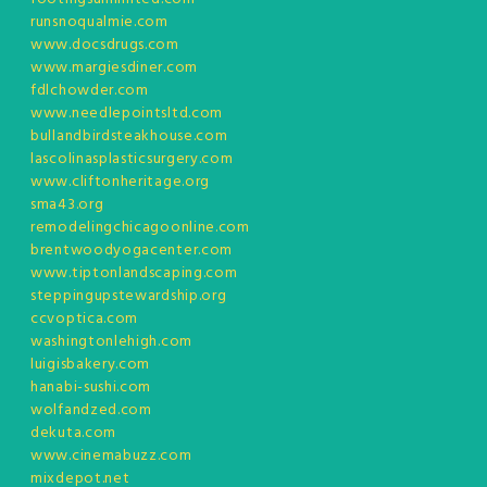
runsnoqualmie.com
www.docsdrugs.com
www.margiesdiner.com
fdlchowder.com
www.needlepointsltd.com
bullandbirdsteakhouse.com
lascolinasplasticsurgery.com
www.cliftonheritage.org
sma43.org
remodelingchicagoonline.com
brentwoodyogacenter.com
www.tiptonlandscaping.com
steppingupstewardship.org
ccvoptica.com
washingtonlehigh.com
luigisbakery.com
hanabi-sushi.com
wolfandzed.com
dekuta.com
www.cinemabuzz.com
mixdepot.net