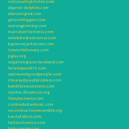
visitcountrykitchen.com
algarve-dolphins.com
alanveingrad.com
ginosonhiggins.com
wutungprinting.com
maritalsettlements.com
milwbikeskaterental.com
baymontjacksonms.com
townofaltonany.com
pglax.org
negativespacecleveland.com
liuteriapaoletti.com
sunriseandgoodpeople.com
chinesedrywallproblem.com
bendthreesistersinn.com
stjohns-flossmoor.org
funnyboneusa.com
cookiedustermusic.com
reconstructionensemble.org
kavitafabrics.com
luchavolcanica.com
holycownm.com