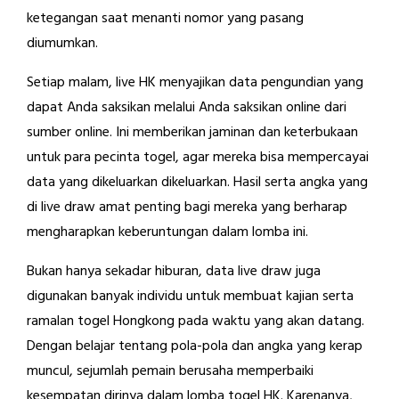
ketegangan saat menanti nomor yang pasang
diumumkan.
Setiap malam, live HK menyajikan data pengundian yang
dapat Anda saksikan melalui Anda saksikan online dari
sumber online. Ini memberikan jaminan dan keterbukaan
untuk para pecinta togel, agar mereka bisa mempercayai
data yang dikeluarkan dikeluarkan. Hasil serta angka yang
di live draw amat penting bagi mereka yang berharap
mengharapkan keberuntungan dalam lomba ini.
Bukan hanya sekadar hiburan, data live draw juga
digunakan banyak individu untuk membuat kajian serta
ramalan togel Hongkong pada waktu yang akan datang.
Dengan belajar tentang pola-pola dan angka yang kerap
muncul, sejumlah pemain berusaha memperbaiki
kesempatan dirinya dalam lomba togel HK. Karenanya,