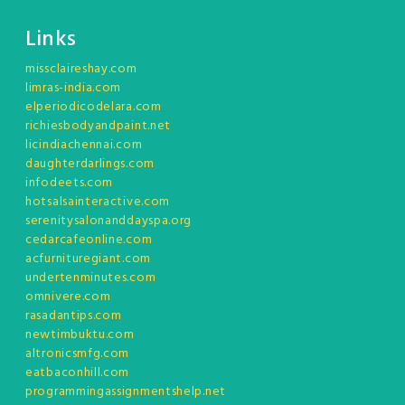
Links
missclaireshay.com
limras-india.com
elperiodicodelara.com
richiesbodyandpaint.net
licindiachennai.com
daughterdarlings.com
infodeets.com
hotsalsainteractive.com
serenitysalonanddayspa.org
cedarcafeonline.com
acfurnituregiant.com
undertenminutes.com
omnivere.com
rasadantips.com
newtimbuktu.com
altronicsmfg.com
eatbaconhill.com
programmingassignmentshelp.net