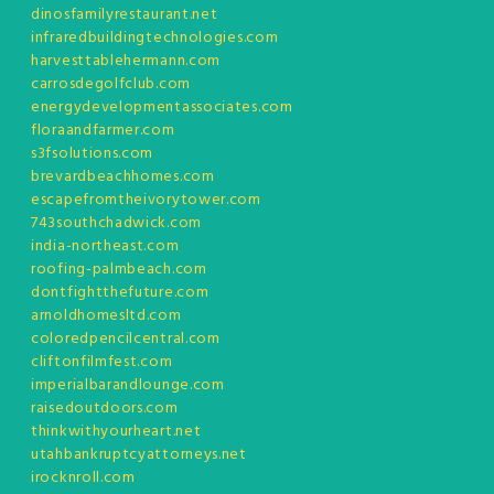
dinosfamilyrestaurant.net
infraredbuildingtechnologies.com
harvesttablehermann.com
carrosdegolfclub.com
energydevelopmentassociates.com
floraandfarmer.com
s3fsolutions.com
brevardbeachhomes.com
escapefromtheivorytower.com
743southchadwick.com
india-northeast.com
roofing-palmbeach.com
dontfightthefuture.com
arnoldhomesltd.com
coloredpencilcentral.com
cliftonfilmfest.com
imperialbarandlounge.com
raisedoutdoors.com
thinkwithyourheart.net
utahbankruptcyattorneys.net
irocknroll.com