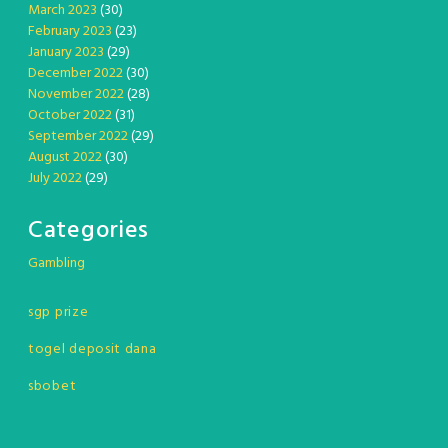
March 2023
(30)
February 2023
(23)
January 2023
(29)
December 2022
(30)
November 2022
(28)
October 2022
(31)
September 2022
(29)
August 2022
(30)
July 2022
(29)
Categories
Gambling
sgp prize
togel deposit dana
sbobet