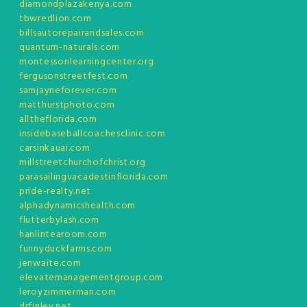
diamondplazakenya.com
tbwredlion.com
billsautorepairandsales.com
quantum-naturals.com
montessorilearningcenter.org
fergusonstreetfest.com
samjayneforever.com
matthurstphoto.com
alltheflorida.com
insidebaseballcoachesclinic.com
carsinkauai.com
millstreetchurchofchrist.org
parasailingvacadestinflorida.com
pride-realty.net
alphadynamicshealth.com
flutterbylash.com
hanlintearoom.com
funnyduckfarms.com
jenwaite.com
elevatemanagementgroup.com
leroyzimmerman.com
drfinley.net