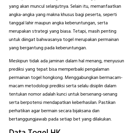
yang akan muncul selanjutnya. Selain itu, memanfaatkan
angka-angka yang makna khusus bagi peserta, seperti
tanggal lahir maupun angka keberuntungan, serta
merupakan strategi yang biasa. Tetapi, masih penting
untuk diingat bahwasanya togel merupakan permainan
yang bergantung pada keberuntungan.
Meskipun tidak ada jaminan dalam hal menang, menyusun
prediksi yang tepat bisa memperbaiki pengalaman
permainan togel hongkong. Menggabungkan bermacam-
macam metodologi prediksi serta selalu disiplin dalam
tentukan nomor adalah kunci untuk bersenang-senang
serta berpotensi mendapatkan keberhasilan. Pastikan
perhatikan agar bermain secara bijaksana dan
bertanggungjawab pada setiap bet yang dilakukan.