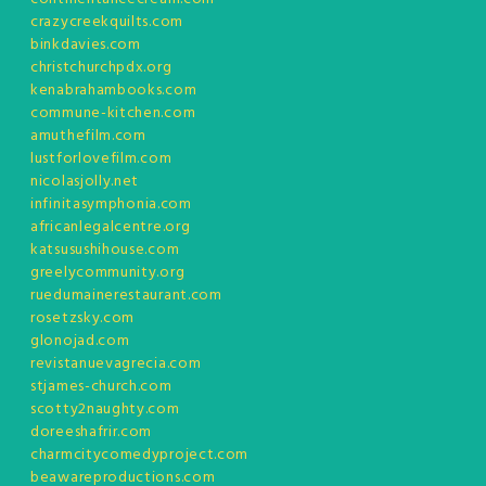
crazycreekquilts.com
binkdavies.com
christchurchpdx.org
kenabrahambooks.com
commune-kitchen.com
amuthefilm.com
lustforlovefilm.com
nicolasjolly.net
infinitasymphonia.com
africanlegalcentre.org
katsusushihouse.com
greelycommunity.org
ruedumainerestaurant.com
rosetzsky.com
glonojad.com
revistanuevagrecia.com
stjames-church.com
scotty2naughty.com
doreeshafrir.com
charmcitycomedyproject.com
beawareproductions.com